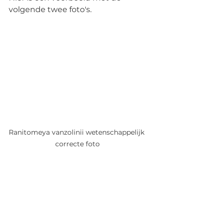
volgende twee foto's.
Ranitomeya vanzolinii wetenschappelijk 
correcte foto