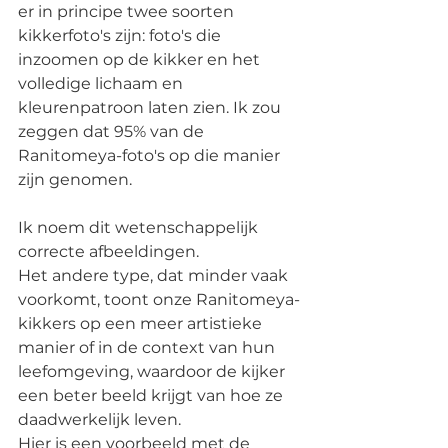
er in principe twee soorten 
kikkerfoto's zijn: foto's die 
inzoomen op de kikker en het 
volledige lichaam en 
kleurenpatroon laten zien. Ik zou 
zeggen dat 95% van de 
Ranitomeya-foto's op die manier 
zijn genomen.
Ik noem dit wetenschappelijk 
correcte afbeeldingen.
Het andere type, dat minder vaak 
voorkomt, toont onze Ranitomeya-
kikkers op een meer artistieke 
manier of in de context van hun 
leefomgeving, waardoor de kijker 
een beter beeld krijgt van hoe ze 
daadwerkelijk leven.
Hier is een voorbeeld met de 