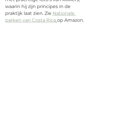
waarin hij zijn principes in de 
praktijk laat zien. Zie 
Nationale 
parken van Costa Rica
op Amazon.