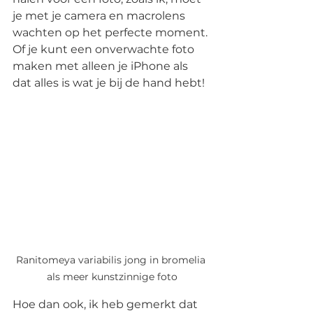
je met je camera en macrolens 
wachten op het perfecte moment. 
Of je kunt een onverwachte foto 
maken met alleen je iPhone als 
dat alles is wat je bij de hand hebt!
Ranitomeya variabilis jong in bromelia 
als meer kunstzinnige foto
Hoe dan ook, ik heb gemerkt dat 